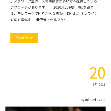
デスクワーク主体、スマホ操作が多い方へ提供している
アプローチがあります。 2020.4.26追記 現状を踏ま
え、テレワークで困りがちな 部位に特化したオンライン
対応を準備中 ●評価・セルフケ…
Read More
20
5月 2018
By
minomi-kyoto