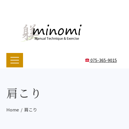
075-365-9015
肩こり
Home
肩こり