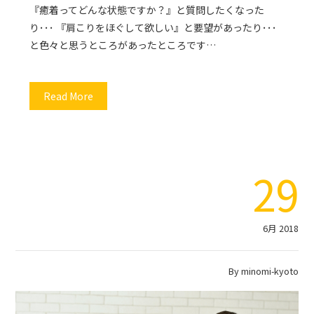
『癒着ってどんな状態ですか？』と質問したくなった
り･･･ 『肩こりをほぐして欲しい』と要望があったり･･･
と色々と思うところがあったところです…
Read More
29
6月 2018
By
minomi-kyoto