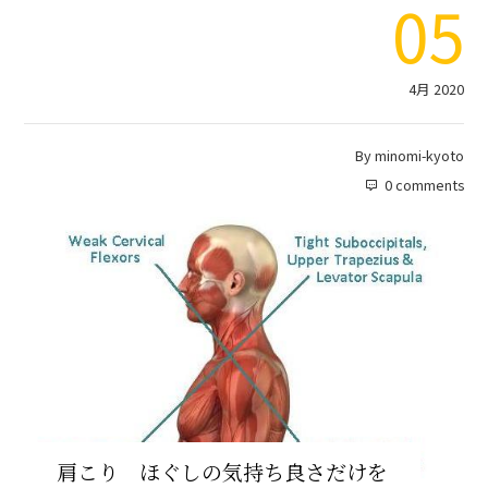
05
4月 2020
By
minomi-kyoto
0 comments
肩こり ほぐしの気持ち良さだけを