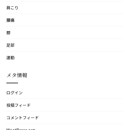
肩こり
腰痛
膝
足部
運動
メタ情報
ログイン
投稿フィード
コメントフィード