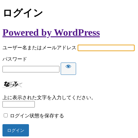
ログイン
Powered by WordPress
ユーザー名またはメールアドレス
パスワード
上に表示された文字を入力してください。
ログイン状態を保存する