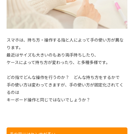
スマホは、持ち方・操作する指と人によって手の使い方が異な
ります。
最近はサイズも大きいのもあり両手持ちしたり、
ケースによって持ち方が変わったり、と多種多様です。
どの指でどんな操作を行うのか？ どんな持ち方をするかで
手の使い方は変わってきますが、手の使い方が固定化されてく
るのは
キーボード操作と同じではないでしょうか？
手や足にはセンサが多い