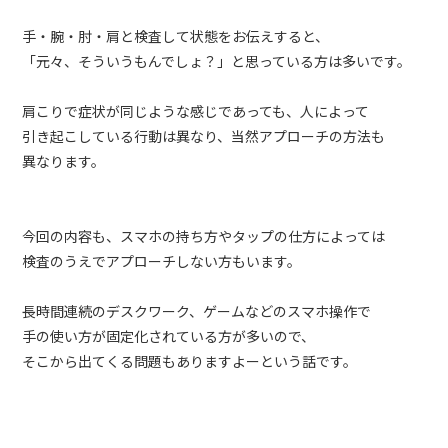
手・腕・肘・肩と検査して状態をお伝えすると、
「元々、そういうもんでしょ？」と思っている方は多いです。
肩こりで症状が同じような感じであっても、人によって
引き起こしている行動は異なり、当然アプローチの方法も
異なります。
今回の内容も、スマホの持ち方やタップの仕方によっては
検査のうえでアプローチしない方もいます。
長時間連続のデスクワーク、ゲームなどのスマホ操作で
手の使い方が固定化されている方が多いので、
そこから出てくる問題もありますよーという話です。