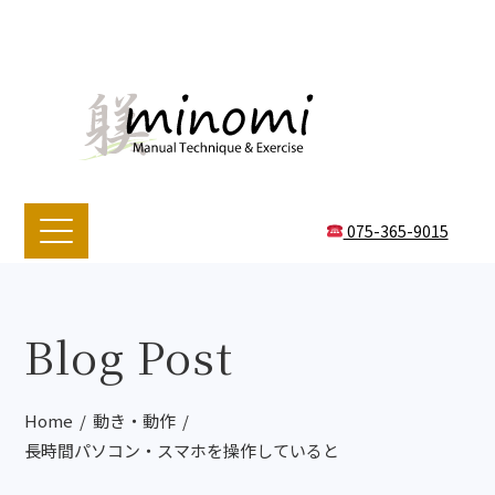
075-365-9015
Blog Post
Home
動き・動作
長時間パソコン・スマホを操作していると