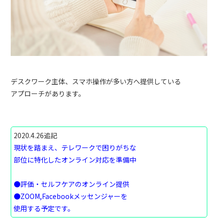
デスクワーク主体、スマホ操作が多い方へ提供している
アプローチがあります。
2020.4.26追記
現状を踏まえ、テレワークで困りがちな
部位に特化したオンライン対応を準備中
●評価・セルフケアのオンライン提供
●ZOOM,Facebookメッセンジャーを
使用する予定です。