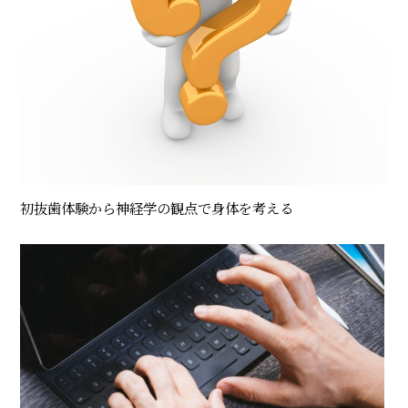
初抜歯体験から神経学の観点で身体を考える