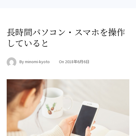
長時間パソコン・スマホを操作
していると
By
minomi-kyoto
On
2018年6月6日