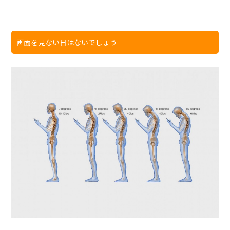
画面を見ない日はないでしょう