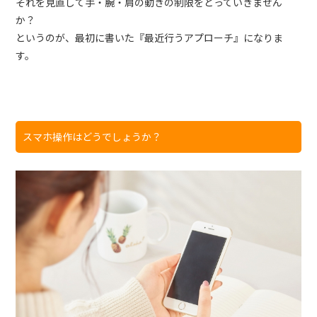
それを見直して手・腕・肩の動きの制限をとっていきません
か？
というのが、最初に書いた『最近行うアプローチ』になりま
す。
スマホ操作はどうでしょうか？