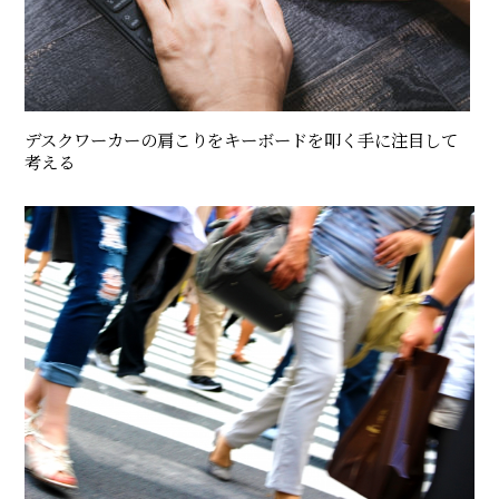
デスクワーカーの肩こりをキーボードを叩く手に注目して
考える