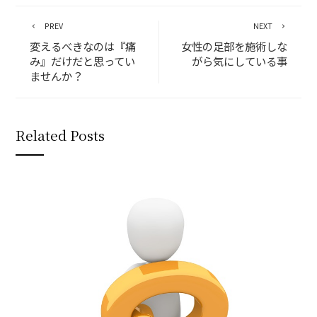
PREV
NEXT
変えるべきなのは『痛
女性の足部を施術しな
み』だけだと思ってい
がら気にしている事
ませんか？
Related Posts