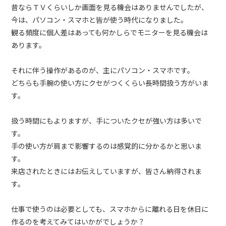
昔ならＴＶくらいしか画面を見る機会はありませんでしたが、
今は、パソコン・スマホと皆が使う時代になりました。
観る頻度に個人差はあっても何かしらでモニターを見る機会は
あります。
それに伴う操作があるのが、主にパソコン・スマホです。
どちらも手腕の使い方にクセがつくくらい長時間扱う方がいま
す。
扱う時間にもよりますが、手についたクセが強い方は多いで
す。
手の使い方が肩まで影響するのは感覚的に分かるかと思いま
す。
来店されたときにはお伝えしていますが、皆さん納得されま
す。
仕事で使うのは必要としても、スマホからに離れる日を休日に
作るのを考えてみてはいかがでしょうか？