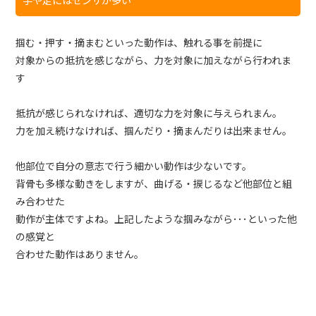
掴む・押す・摘まむといった動作は、触れる事を前提に
対象からの抵抗を感じながら、力を対象に加えながら行われま
す
抵抗が感じられなければ、適切な力を対象に与えられまん。
力を加え続けなければ、掴んだり・摘まんだりは出来ません。
他部位で自分の意志で行う細かい動作は少ないです。
背骨も多様な動きをしますが、曲げる・捩じるなど他部位と組
み合わせた
動作が主体ですよね。上記したような掴みながら･･･といった他
の感覚と
合わせた動作はありません。