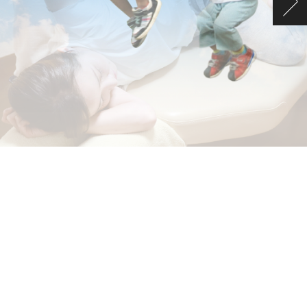
Read More