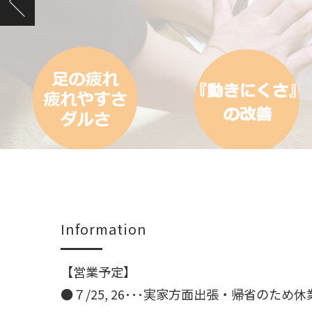
Information
【営業予定】
●７/25, 26･･･実家方面出張・帰省のため休