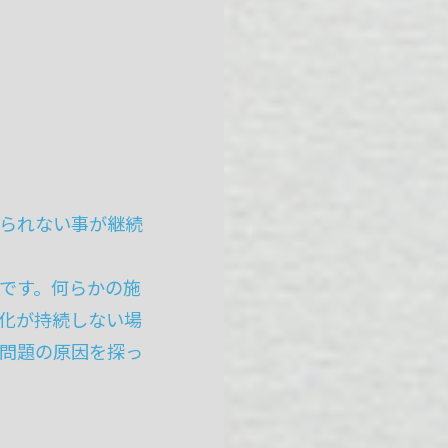
られない事が継続
です。何らかの施
化が持続しない場
問題の原因を探っ