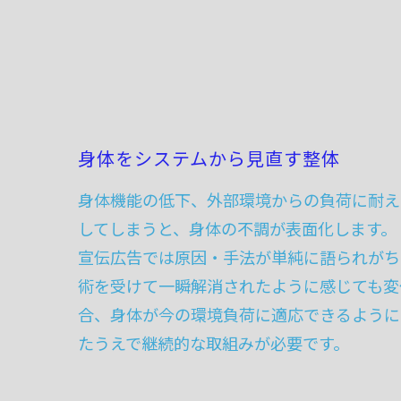
身体をシステムから見直す整体
身体機能の低下、外部環境からの負荷に耐え
してしまうと、身体の不調が表面化します。
宣伝広告では原因・手法が単純に語られがち
術を受けて一瞬解消されたように感じても変
合、身体が今の環境負荷に適応できるように
たうえで継続的な取組みが必要です。