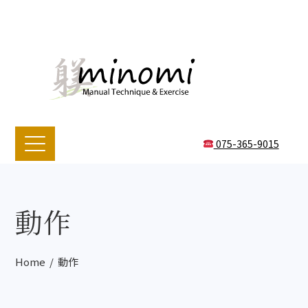
075-365-9015
動作
Home
動作