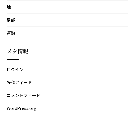
膝
足部
運動
メタ情報
ログイン
投稿フィード
コメントフィード
WordPress.org