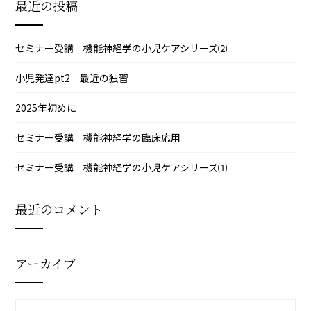
最近の投稿
セミナー受講 機能神経学の小児ケアシリーズ⑵
小児発達pt2 最近の独習
2025年初めに
セミナー受講 機能神経学の臨床応用
セミナー受講 機能神経学の小児ケアシリーズ⑴
最近のコメント
アーカイブ
ア