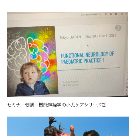
セミナー受講 機能神経学の小児ケアシリーズ⑵