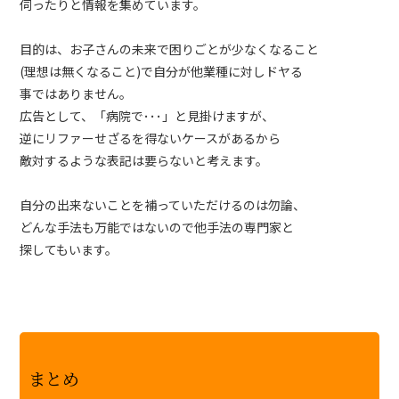
伺ったりと情報を集めています。
目的は、お子さんの未来で困りごとが少なくなること
(理想は無くなること)で自分が他業種に対しドヤる
事ではありません。
広告として、「病院で･･･」と見掛けますが、
逆にリファーせざるを得ないケースがあるから
敵対するような表記は要らないと考えます。
自分の出来ないことを補っていただけるのは勿論、
どんな手法も万能ではないので他手法の専門家と
探してもいます。
まとめ