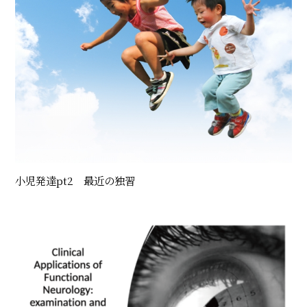
小児発達pt2 最近の独習