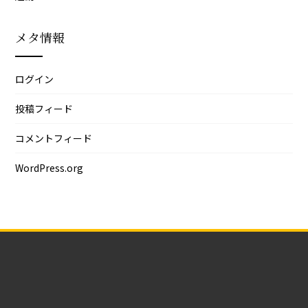
メタ情報
ログイン
投稿フィード
コメントフィード
WordPress.org