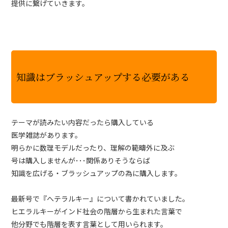
提供に繋げていきます。
知識はブラッシュアップする必要がある
テーマが読みたい内容だったら購入している
医学雑誌があります。
明らかに数理モデルだったり、理解の範疇外に及ぶ
号は購入しませんが･･･関係ありそうならば
知識を広げる・ブラッシュアップの為に購入します。
最新号で『へテラルキー』について書かれていました。
ヒエラルキーがインド社会の階層から生まれた言葉で
他分野でも階層を表す言葉として用いられます。