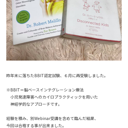
昨年末に落ちたBBIT認定試験、６月に再受験しました。
※BBIT＝脳ベースインテグレーション療法
小児発達障害へのカイロプラクティックを用いた
神経学的なアプローチです。
経験を積み、別Webinar受講を含めて臨んだ結果、
今回は合格する事が出来ました。