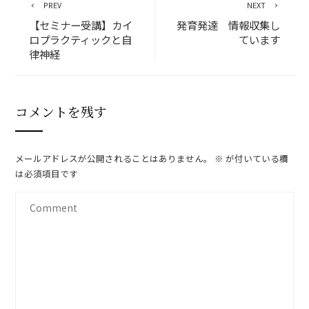
PREV
NEXT
【セミナー受講】カイ
発育発達 情報収集し
ロプラクティックと自
ています
律神経
コメントを残す
メールアドレスが公開されることはありません。
※
が付いている欄
は必須項目です