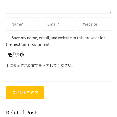
Save my name, email, and website in this browser for
the next time I comment.
上に表示された文字を入力してください。
Related Posts