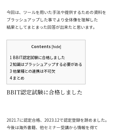
今回は、ツールを用いた手法や提供するための資料を
ブラッシュアップした事でより全体像を理解した
結果としてまとまった回答が出来たと思います。
Contents
[
hide
]
1
BBIT認定試験に合格しました
2
知識はブラッシュアップする必要がある
3
他業種との連携は不可欠
4
まとめ
BBIT認定試験に合格しました
2021.7に認定合格、2023.12で認定登録を辞めました。
今後は海外書籍、他セミナー受講から情報を得て