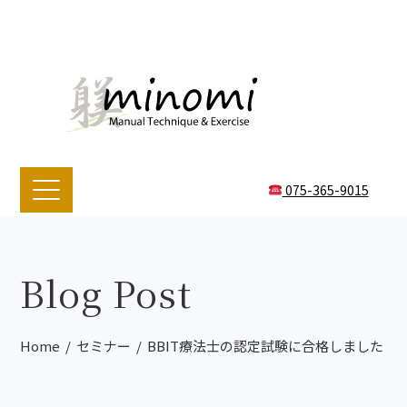
075-365-9015
Blog Post
Home
セミナー
BBIT療法士の認定試験に合格しました