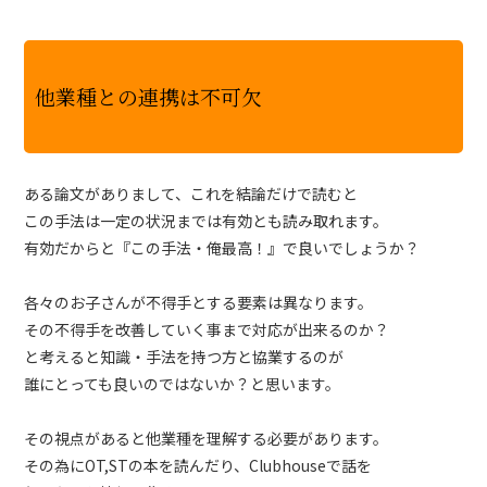
他業種との連携は不可欠
ある論文がありまして、これを結論だけで読むと
この手法は一定の状況までは有効とも読み取れます。
有効だからと『この手法・俺最高！』で良いでしょうか？
各々のお子さんが不得手とする要素は異なります。
その不得手を改善していく事まで対応が出来るのか？
と考えると知識・手法を持つ方と協業するのが
誰にとっても良いのではないか？と思います。
その視点があると他業種を理解する必要があります。
その為にOT,STの本を読んだり、Clubhouseで話を