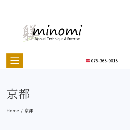
075-365-9015
京都
Home
京都