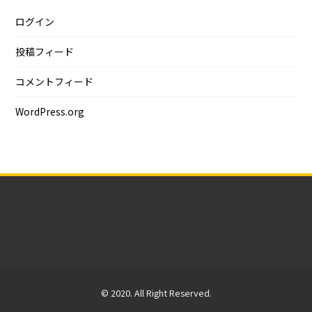
ログイン
投稿フィード
コメントフィード
WordPress.org
© 2020. All Right Reserved.