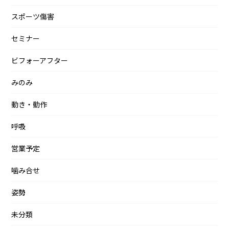
スポーツ傷害
セミナー
ビフォーアフター
みのみ
動き・動作
呼吸
営業予定
噛み合せ
姿勢
未分類