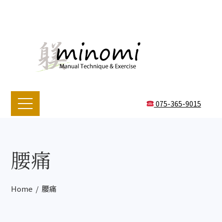
075-365-9015
腰痛
Home
腰痛