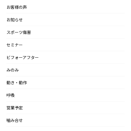
お客様の声
お知らせ
スポーツ傷害
セミナー
ビフォーアフター
みのみ
動き・動作
呼吸
営業予定
噛み合せ