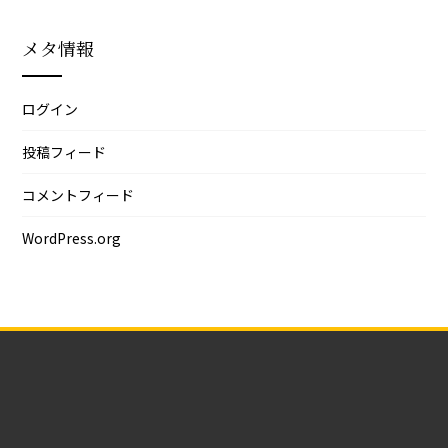
メタ情報
ログイン
投稿フィード
コメントフィード
WordPress.org