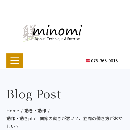
075-365-9015
Blog Post
Home
動き・動作
動作・動きpt7 関節の動きが悪い？、筋肉の働き方がおか
しい？