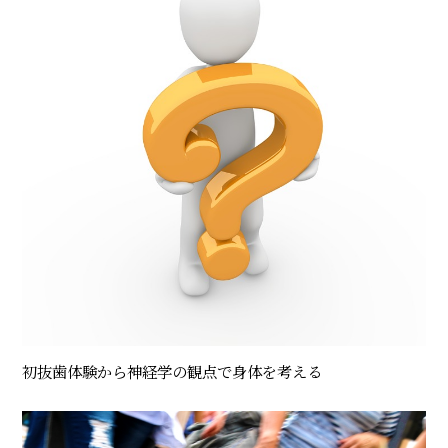
初抜歯体験から神経学の観点で身体を考える