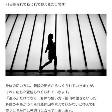
引っ張られてねじれて見えるだけです。
身体の使い方は、普段の動きからつくられていきますが、
それに応じた変位もつくられていきます。
『歪み』だけでなく、身体の使い方・筋肉の働きといった
身体の歪みがつくられる原因を考えていかないと整えても
直ぐに見た目は元通りになってしまいます。