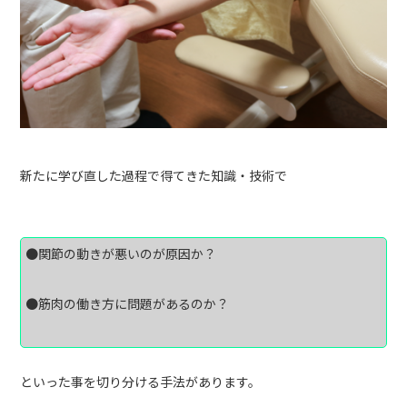
新たに学び直した過程で得てきた知識・技術で
●関節の動きが悪いのが原因か？
●筋肉の働き方に問題があるのか？
といった事を切り分ける手法があります。