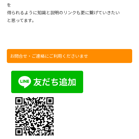
を
得られるように知識と説明のリンクも更に繋げていきたい
と思ってます。
お問合せ・ご連絡にご利用くださいませ