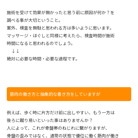
施術を受けて効果が無かったと思う前に原因が何か？を
調べる事が大切ということ。
案外、検査を無駄と思われる方は多いように思います。
マッサージ・ほぐしと同様に考えたら、検査時間が施術
時間になると思われるのでしょう。
↓↓
絶対に必要な時間・必要な過程です。
筋肉の働き方と抽象的な書き方をしていますが
例えば、歩く時に片方だけ前に出しやすい、もう一方は
後ろに蹴り易いといった事はありませんか？
人によって、これが骨盤帯のねじれに繋がりますが、
骨盤の歪みではなく、通常の状態で優位に働く筋肉が働き