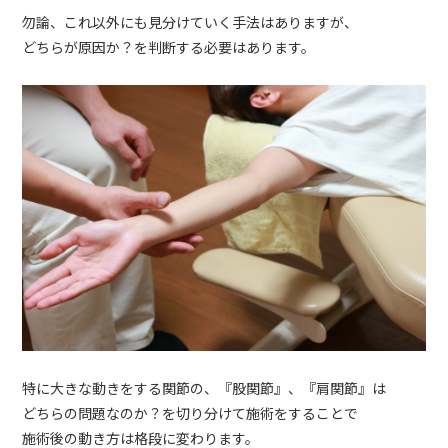
勿論、これ以外にも見分けていく手法はありますが、
どちらが原因か？を判断する必要はあります。
特に大きな動きをする関節の、『股関節』、『肩関節』は
どちらの問題なのか？を切り分けて施術をすることで
施術後の動き方は格段に変わります。