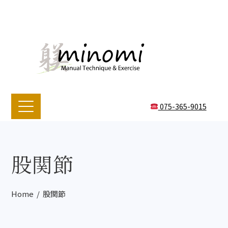
075-365-9015
股関節
Home
股関節