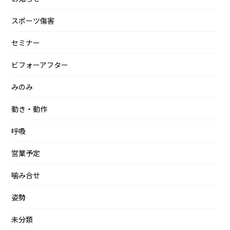
スポーツ傷害
セミナー
ビフォーアフター
みのみ
動き・動作
呼吸
営業予定
噛み合せ
姿勢
未分類