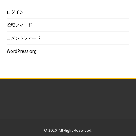
ログイン
投稿フィード
コメントフィード
WordPress.org
© 2020. All Right Reserved.