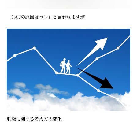
「〇〇の原因はコレ」と言われますが
刺激に関する考え方の変化