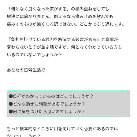
「何となく良くなった気がする」の積み重ねをしても
解決には繋がりません。例えるなら痛み止めを飲んでも
痛みそのものが無くなる訳ではない。どこかでぶり返します。
『負担を掛けている原因を解決する必要がある』と意識が
変わらないと？が並ぶ話ですが、何となく分かっている方も
いるのではないでしょうか？
あなたの日常生活で
●負担がかかっているのはどこでしょうか？
●どんな動きに問題があるでしょうか？
●何に気をつけたら良いのでしょうか？
もっと根本的なところに目を向けていく必要があるのでは
ないでしょうか？