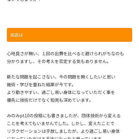
当店は
心地良さが無い、１回の出費を比べると避けられがちなのも
分かりますし、その考えを否定する気もありません。
新たな問題を起こさない、今の問題を無くしたいと思い
施術・学びを重ねた結果が今です。
より動きやすい、過ごし易い身体になっていただく事を
優先に技術だけでなく知見も深めています。
みのみpt10の投稿にも書きましたが、団体技術から変える
ことを考えてもいませんでした。しかし、変えたことで
リラクゼーションは手放しましたが、より過ごし易い身体
になっていただける手法になったと思っています。