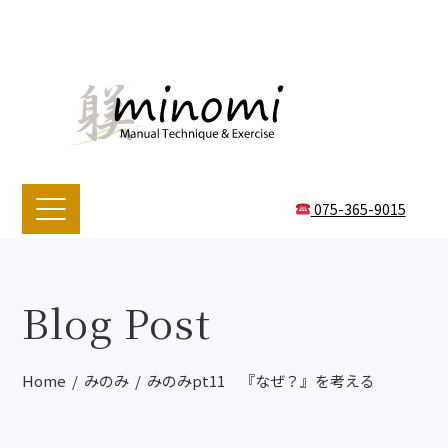
075-365-9015
Blog Post
Home
みのみ
みのみpt11 『なぜ？』を考える