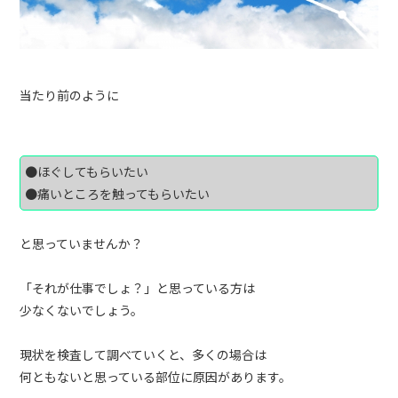
当たり前のように
●ほぐしてもらいたい
●痛いところを触ってもらいたい
と思っていませんか？
「それが仕事でしょ？」と思っている方は
少なくないでしょう。
現状を検査して調べていくと、多くの場合は
何ともないと思っている部位に原因があります。