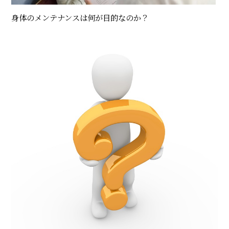
身体のメンテナンスは何が目的なのか？