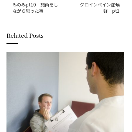
みのみpt10 施術をし
グロインペイン症候
ながら思った事
群 pt1
Related Posts