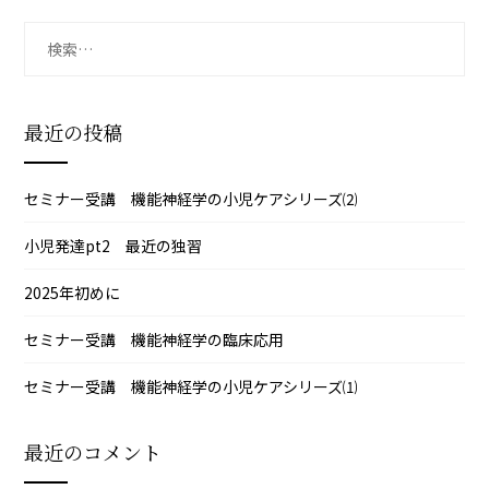
検
索:
最近の投稿
セミナー受講 機能神経学の小児ケアシリーズ⑵
小児発達pt2 最近の独習
2025年初めに
セミナー受講 機能神経学の臨床応用
セミナー受講 機能神経学の小児ケアシリーズ⑴
最近のコメント