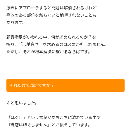
原因にアプローチすると問題は解消されるけれど
痛みのある部位を触らないと納得されないことも
あります。
顧客満足がいわれる中、何が求められるのか？を
探り、「心地良さ」を求めるのは必要かもしれません。
ただし、それが根本解決に繋がるならばです。
それだけで満足ですか？
ふと思いました。
『ほぐし』という言葉があちこちに溢れている中で
『当店はほぐしません』とお伝えしています。