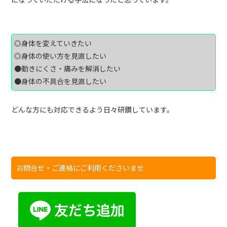
◎身体を変えていきたい
◎身体の使い方を見直したい
●動きにくさ・痛みを解消したい
●身体の不具合を見直したい
どんな方にも対応できるよう日々研鑽しています。
お問合せ・ご連絡にご利用くださいませ