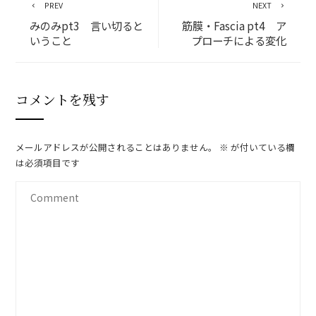
PREV
NEXT
みのみpt3 言い切ると
筋膜・Fascia pt4 ア
いうこと
プローチによる変化
コメントを残す
メールアドレスが公開されることはありません。
※
が付いている欄
は必須項目です