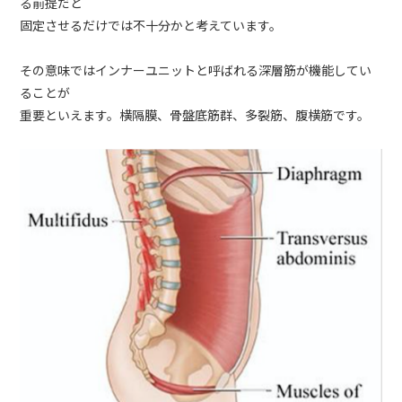
る前提だと
固定させるだけでは不十分かと考えています。
その意味ではインナーユニットと呼ばれる深層筋が機能してい
ることが
重要といえます。横隔膜、骨盤底筋群、多裂筋、腹横筋です。