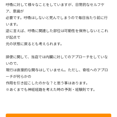
呼吸に対して様々なことをしていますが、日常的なセルフケ
ア、意識が
必要です。呼吸はしないと死んでしまうので毎日当たり前に行
います。
逆に言えば、呼吸に関連した部位は可動性を保持しないとこれ
が起点で
元の状態に戻るとも考えられます。
排便に関して、当店では内臓に対してのアプローチをしていな
いので、
現行は直接的な関与はしていません。ただし、脊柱へのアプロ
ーチが何らかの
作用を引き起こしたのかな？と思う事はあります。
※あくまでも神経経路を考えた時の予測・経験則です。