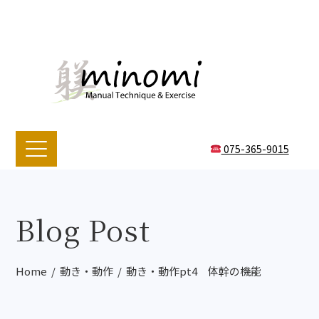
075-365-9015
Blog Post
Home
動き・動作
動き・動作pt4 体幹の機能