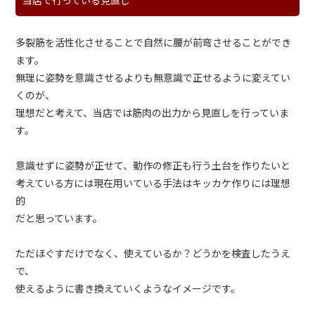
当店で行っている見直し
多裂筋を活性化させることで自然に腰が前弯させることができ
ます。
無理に姿勢を意識させるよりも無意識で正せるように変えてい
くのが、
理想だと考えて、当店では筋肉の出力から見直しを行っていま
す。
意識せずに姿勢が正せて、動作の修正も行う土台を作りたいと
考えている方には現在用いている手法はキッカケ作りには理想
的
だと思っています。
ただほぐすだけでなく、使えているか？どうかを検査したうえ
で、
使えるように書き換えていくようなイメージです。