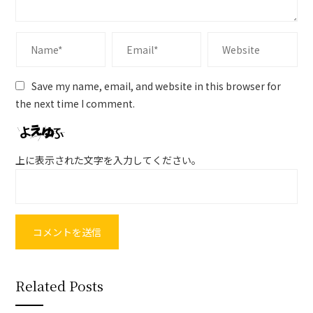
Save my name, email, and website in this browser for
the next time I comment.
上に表示された文字を入力してください。
Related Posts