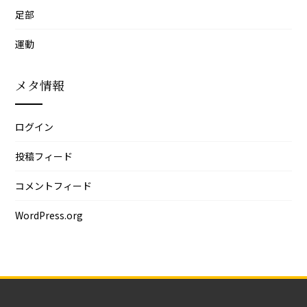
足部
運動
メタ情報
ログイン
投稿フィード
コメントフィード
WordPress.org