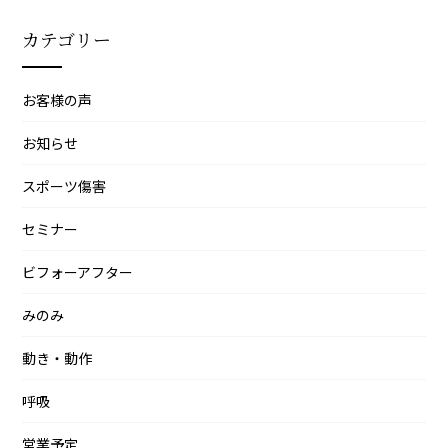
イ
カテゴリー
ブ
お客様の声
お知らせ
スポーツ傷害
セミナー
ビフォーアフター
みのみ
動き・動作
呼吸
営業予定