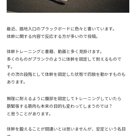
最近、路地入口のブラックボードに色々と書いています。
体幹に関する内容で反応する方が多いので投稿。
体幹トレーニングと書籍、動画と多く見掛けます。
多くのものがプランクのように体幹を固定して耐えるもので
す。
その次の段階として体幹を固定した状態で四肢を動かすものも
あります。
無理に耐えるように腹部を固定してトレーニングしていたら
筋緊張する筋肉も本来の目的も変わってしまうのでは？
と思うことがあります。
体幹を鍛えることが間違いとは思いませんが、安定という名目