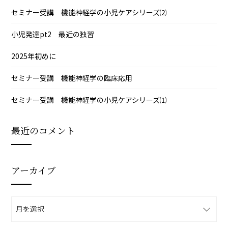
セミナー受講 機能神経学の小児ケアシリーズ⑵
小児発達pt2 最近の独習
2025年初めに
セミナー受講 機能神経学の臨床応用
セミナー受講 機能神経学の小児ケアシリーズ⑴
最近のコメント
アーカイブ
ア
ー
カ