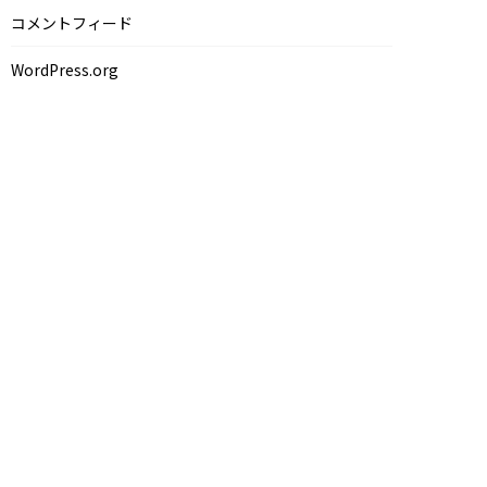
コメントフィード
WordPress.org