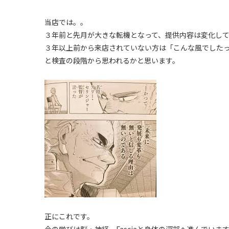
当店では。。
３年前と先月が大きな転機となって、提供内容は変化し
３年以上前から来店されていない方は「こんな風でした
と検査の段階から思われるかと思います。
正にこれです。