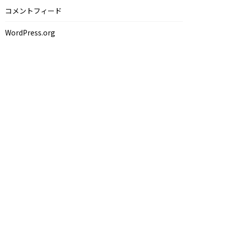
コメントフィード
WordPress.org