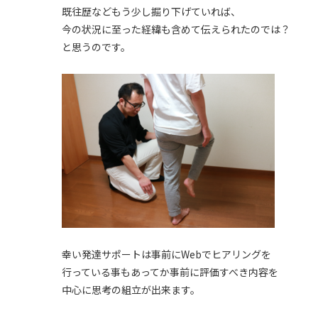
既往歴などもう少し掘り下げていれば、
今の状況に至った経緯も含めて伝えられたのでは？
と思うのです。
幸い発達サポートは事前にWebでヒアリングを
行っている事もあってか事前に評価すべき内容を
中心に思考の組立が出来ます。