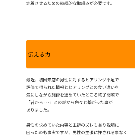
定着させるための継続的な取組みが必要です。
伝える力
最近、初回来店の男性に対するヒアリング不足で
評価で得られた情報とヒアリングとの食い違いを
気にしながら施術を進めていたところ終了間際で
「昔から･･･」との話から色々と繋がった事が
ありました。
男性の求めていた内容と主訴のズレもあり説明に
困ったのも事実ですが、男性の主張に押される事なく