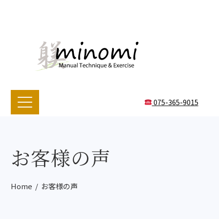
075-365-9015
お客様の声
Home
お客様の声