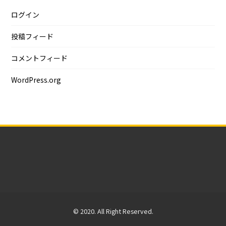
ログイン
投稿フィード
コメントフィード
WordPress.org
© 2020. All Right Reserved.