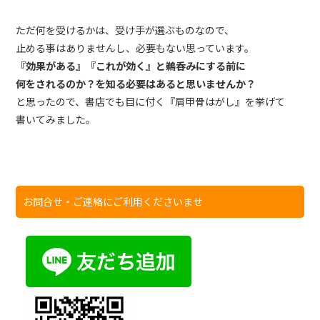
ただ何を受けるかは、受け手が選ぶものなので、
止める事はありませんし、必要もない思っています。
『効果がある』『これが効く』と鵜呑みにする前に
何をされるのか？を知る必要はあると思いませんか？
と思ったので、書店でも目に付く『肩甲骨はがし』を挙げて
書いてみました。
お問合せ・ご連絡にご利用くださいませ