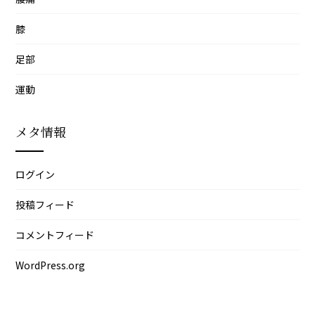
膝
足部
運動
メタ情報
ログイン
投稿フィード
コメントフィード
WordPress.org