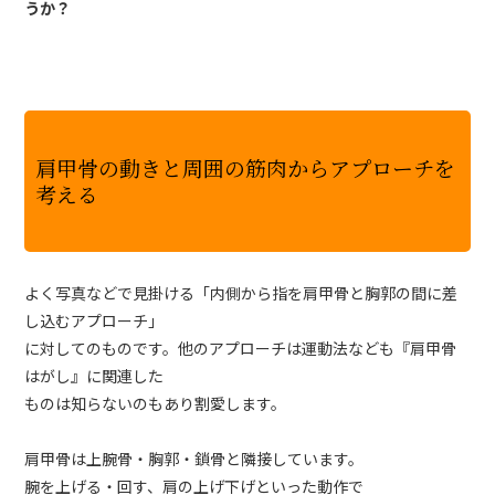
うか？
肩甲骨の動きと周囲の筋肉からアプローチを
考える
よく写真などで見掛ける「内側から指を肩甲骨と胸郭の間に差
し込むアプローチ」
に対してのものです。他のアプローチは運動法なども『肩甲骨
はがし』に関連した
ものは知らないのもあり割愛します。
肩甲骨は上腕骨・胸郭・鎖骨と隣接しています。
腕を上げる・回す、肩の上げ下げといった動作で