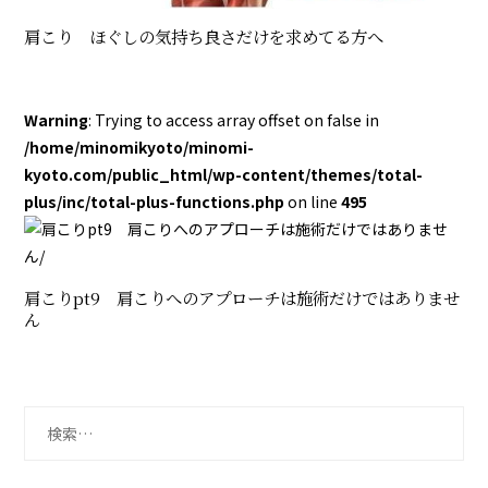
肩こり ほぐしの気持ち良さだけを求めてる方へ
Warning
: Trying to access array offset on false in
/home/minomikyoto/minomi-
kyoto.com/public_html/wp-content/themes/total-
plus/inc/total-plus-functions.php
on line
495
肩こりpt9 肩こりへのアプローチは施術だけではありませ
ん
検
索: