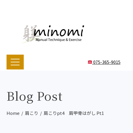
075-365-9015
Blog Post
Home
肩こり
肩こりpt4 肩甲骨はがし Pt1