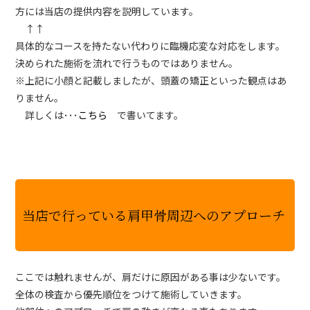
方には当店の提供内容を説明しています。
↑↑
具体的なコースを持たない代わりに臨機応変な対応をします。
決められた施術を流れで行うものではありません。
※上記に小顔と記載しましたが、頭蓋の矯正といった観点はあ
りません。
詳しくは･･･
こちら
で書いてます。
当店で行っている肩甲骨周辺へのアプローチ
ここでは触れませんが、肩だけに原因がある事は少ないです。
全体の検査から優先順位をつけて施術していきます。