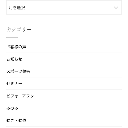
ア
ー
カ
イ
カテゴリー
ブ
お客様の声
お知らせ
スポーツ傷害
セミナー
ビフォーアフター
みのみ
動き・動作