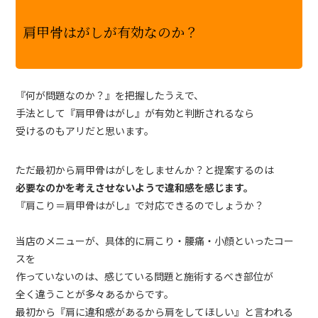
肩甲骨はがしが有効なのか？
『何が問題なのか？』を把握したうえで、
手法として『肩甲骨はがし』が有効と判断されるなら
受けるのもアリだと思います。
ただ最初から肩甲骨はがしをしませんか？と提案するのは
必要なのかを考えさせないようで違和感を感じます。
『肩こり＝肩甲骨はがし』で対応できるのでしょうか？
当店のメニューが、具体的に肩こり・腰痛・小顔といったコー
スを
作っていないのは、感じている問題と施術するべき部位が
全く違うことが多々あるからです。
最初から『肩に違和感があるから肩をしてほしい』と言われる