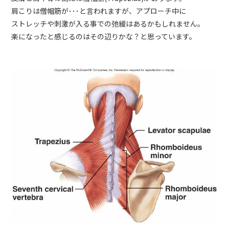
肩こりは僧帽筋が･･･と言われますが、アプローチ中に
ストレッチや刺激が入る事での弛緩はあるかもしれません。
楽になったと感じるのはその辺りかな？と思っています。