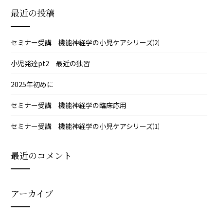
最近の投稿
セミナー受講 機能神経学の小児ケアシリーズ⑵
小児発達pt2 最近の独習
2025年初めに
セミナー受講 機能神経学の臨床応用
セミナー受講 機能神経学の小児ケアシリーズ⑴
最近のコメント
アーカイブ