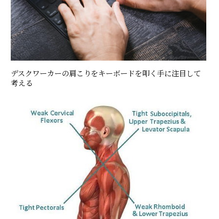
デスクワーカーの肩こりをキーボードを叩く手に注目して
考える