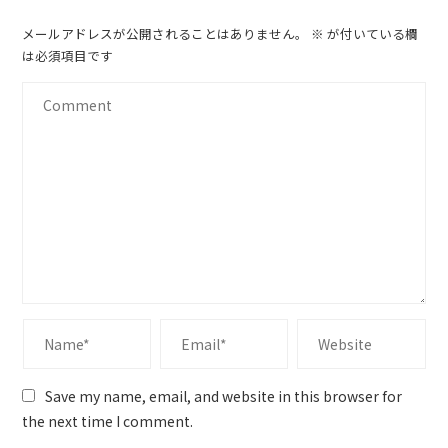
メールアドレスが公開されることはありません。
※
が付いている欄
は必須項目です
Save my name, email, and website in this browser for
the next time I comment.