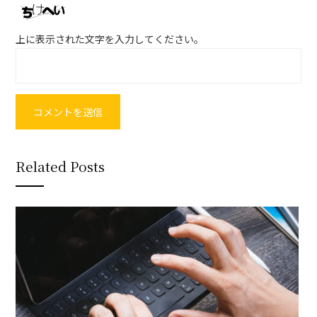
上に表示された文字を入力してください。
Related Posts