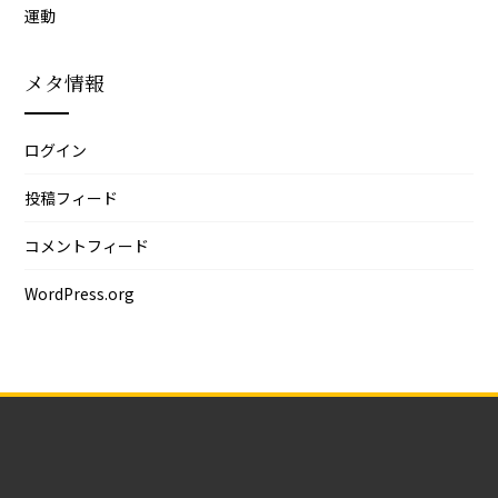
運動
メタ情報
ログイン
投稿フィード
コメントフィード
WordPress.org