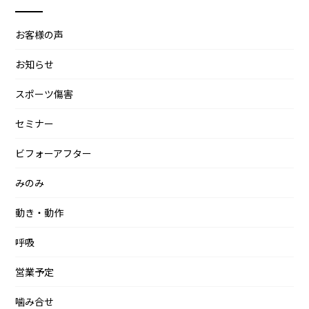
お客様の声
お知らせ
スポーツ傷害
セミナー
ビフォーアフター
みのみ
動き・動作
呼吸
営業予定
噛み合せ