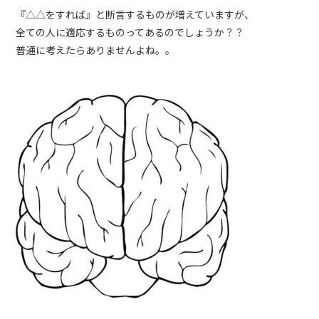
『△△をすれば』と断言するものが増えていますが、
全ての人に適応するものってあるのでしょうか？？
普通に考えたらありませんよね。。