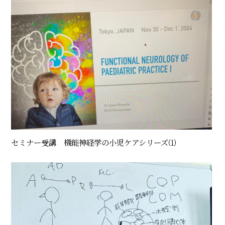
セミナー受講 機能神経学の小児ケアシリーズ⑴