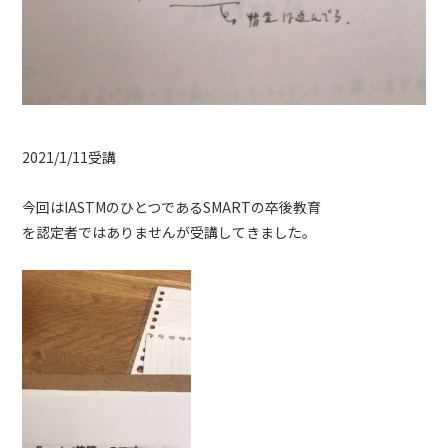
2021/1/11受講
今回はIASTMのひとつであるSMARTの卒後教育
を認定者ではありませんが受講してきました。