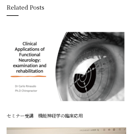
Related Posts
セミナー受講 機能神経学の臨床応用