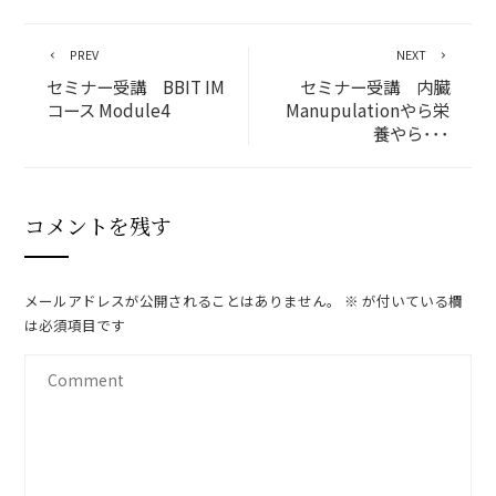
PREV
NEXT
セミナー受講 BBIT IM
セミナー受講 内臓
コース Module4
Manupulationやら栄
養やら･･･
コメントを残す
メールアドレスが公開されることはありません。
※
が付いている欄
は必須項目です