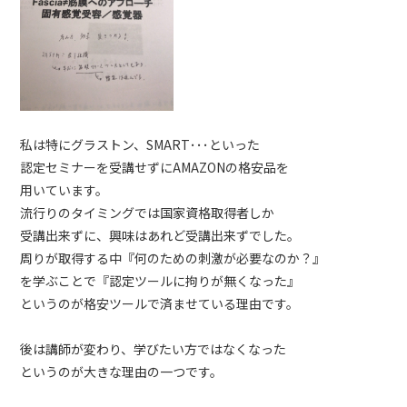
私は特にグラストン、SMART･･･といった
認定セミナーを受講せずにAMAZONの格安品を
用いています。
流行りのタイミングでは国家資格取得者しか
受講出来ずに、興味はあれど受講出来ずでした。
周りが取得する中『何のための刺激が必要なのか？』
を学ぶことで『認定ツールに拘りが無くなった』
というのが格安ツールで済ませている理由です。
後は講師が変わり、学びたい方ではなくなった
というのが大きな理由の一つです。