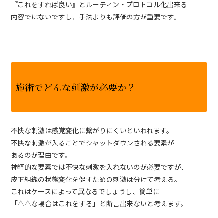
『これをすれば良い』とルーティン・プロトコル化出来る
内容ではないですし、手法よりも評価の方が重要です。
施術でどんな刺激が必要か？
不快な刺激は感覚変化に繋がりにくいといわれます。
不快な刺激が入ることでシャットダウンされる要素が
あるのが理由です。
神経的な要素では不快な刺激を入れないのが必要ですが、
皮下組織の状態変化を促すための刺激は分けて考える。
これはケースによって異なるでしょうし、簡単に
「△△な場合はこれをする」と断言出来ないと考えます。