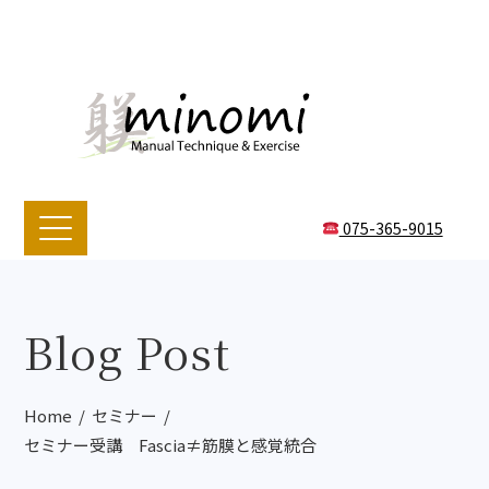
075-365-9015
Blog Post
Home
セミナー
セミナー受講 Fascia≠筋膜と感覚統合