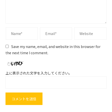
Save my name, email, and website in this browser for
the next time I comment.
上に表示された文字を入力してください。