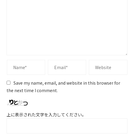
Save my name, email, and website in this browser for
the next time I comment.
上に表示された文字を入力してください。