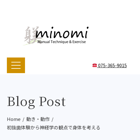
075-365-9015
Blog Post
Home
動き・動作
初抜歯体験から神経学の観点で身体を考える