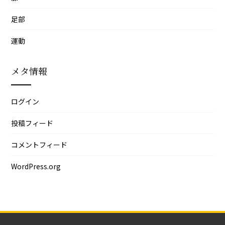
足部
運動
メタ情報
ログイン
投稿フィード
コメントフィード
WordPress.org