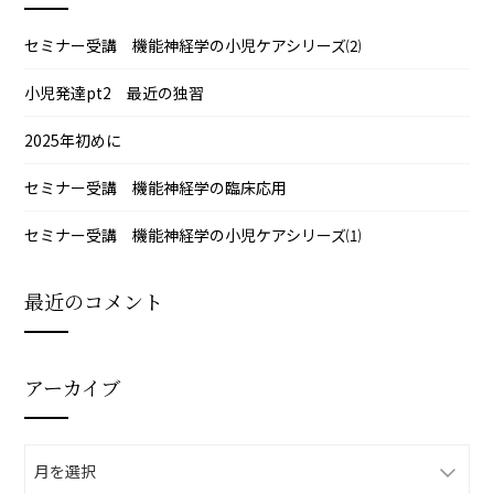
セミナー受講 機能神経学の小児ケアシリーズ⑵
小児発達pt2 最近の独習
2025年初めに
セミナー受講 機能神経学の臨床応用
セミナー受講 機能神経学の小児ケアシリーズ⑴
最近のコメント
アーカイブ
ア
ー