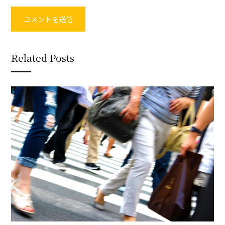
Related Posts