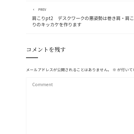
PREV
肩こりpt2 デスクワークの悪姿勢は巻き肩・肩こ
りのキッカケを作ります
コメントを残す
メールアドレスが公開されることはありません。
※
が付いて