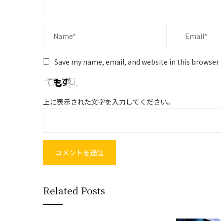
Save my name, email, and website in this browser 
上に表示された文字を入力してください。
Related Posts