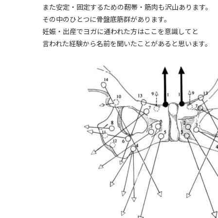
また安定・固定するための靭帯・筋肉も沢山あります。
その中のひとつに骨盤底筋群があります。
妊娠・出産でヨガに通われた方はここを意識してと
言われた経験から名前を聞いたことがあると思います。