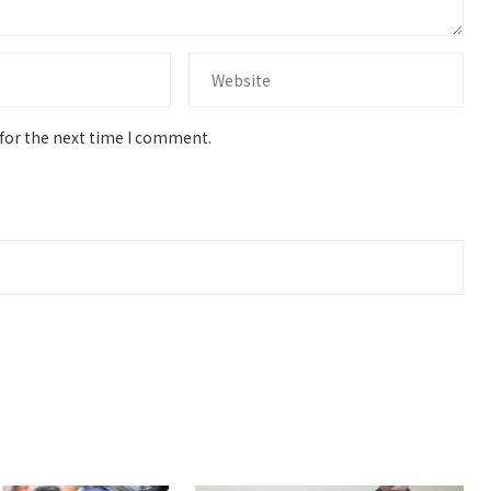
for the next time I comment.