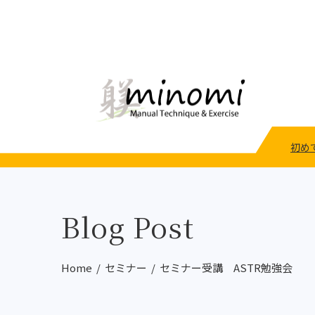
初め
Blog Post
Home
セミナー
セミナー受講 ASTR勉強会