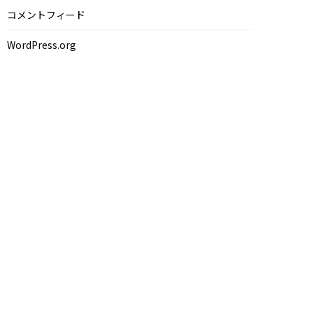
コメントフィード
WordPress.org